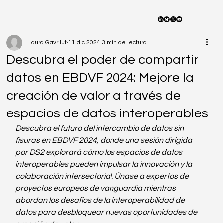
Laura Gavrilut
11 dic 2024
3 min de lectura
Descubra el poder de compartir
datos en EBDVF 2024: Mejore la
creación de valor a través de
espacios de datos interoperables
Descubra el futuro del intercambio de datos sin 
fisuras en EBDVF 2024, donde una sesión dirigida 
por DS2 explorará cómo los espacios de datos 
interoperables pueden impulsar la innovación y la 
colaboración intersectorial. Únase a expertos de 
proyectos europeos de vanguardia mientras 
abordan los desafíos de la interoperabilidad de 
datos para desbloquear nuevas oportunidades de 