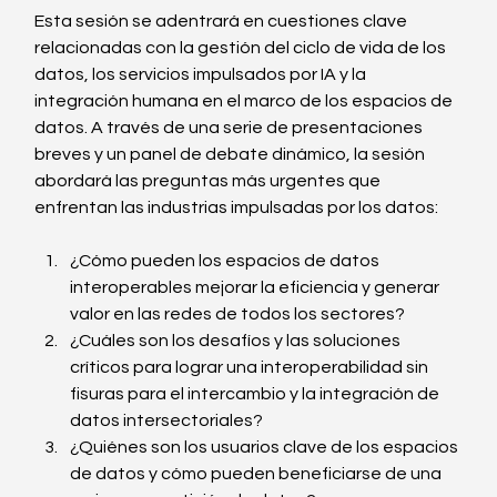
Esta sesión se adentrará en cuestiones clave 
relacionadas con la gestión del ciclo de vida de los 
datos, los servicios impulsados ​​por IA y la 
integración humana en el marco de los espacios de 
datos. A través de una serie de presentaciones 
breves y un panel de debate dinámico, la sesión 
abordará las preguntas más urgentes que 
enfrentan las industrias impulsadas por los datos:
¿Cómo pueden los espacios de datos 
interoperables mejorar la eficiencia y generar 
valor en las redes de todos los sectores?
¿Cuáles son los desafíos y las soluciones 
críticos para lograr una interoperabilidad sin 
fisuras para el intercambio y la integración de 
datos intersectoriales?
¿Quiénes son los usuarios clave de los espacios 
de datos y cómo pueden beneficiarse de una 