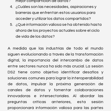
mejor compartición de datos?
¿Cuáles son las necesidades, aspiraciones y 
barreras que enfrentan estos usuarios para 
acceder y utilizar los datos compartidos?
¿Qué información valiosa se ha obtenido hasta 
ahora de los proyectos actuales sobre el ciclo 
de vida de los datos?
A medida que las industrias de todo el mundo 
siguen evolucionando a través de la transformación 
digital, la importancia del intercambio de datos 
entre sectores nunca ha sido más crucial. La sesión 
DS2 tiene como objetivo identificar desafíos y 
soluciones comunes para lograr la interoperabilidad 
de datos, impulsar la próxima generación de 
canales de datos y fomentar colaboraciones 
innovadoras e intersectoriales. Al abordar las 
preguntas críticas anteriores, esta sesión 
proporcionará información valiosa para las partes 