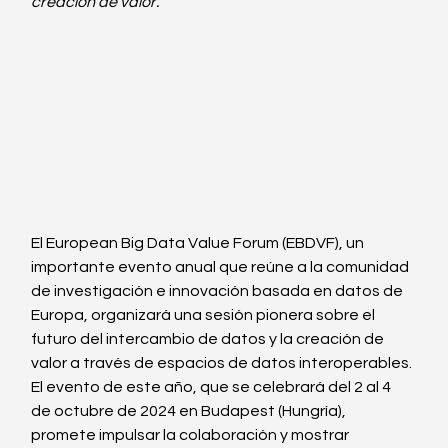
creación de valor.
El European Big Data Value Forum (EBDVF), un 
importante evento anual que reúne a la comunidad 
de investigación e innovación basada en datos de 
Europa, organizará una sesión pionera sobre el 
futuro del intercambio de datos y la creación de 
valor a través de espacios de datos interoperables. 
El evento de este año, que se celebrará del 2 al 4 
de octubre de 2024 en Budapest (Hungría), 
promete impulsar la colaboración y mostrar 