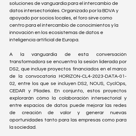
soluciones de vanguardia para el intercambio de 
datos intersectoriales. Organizado por la BDVA y 
apoyado por socios locales, el foro sirve como 
centro para el intercambio de conocimientos y la 
innovación en los ecosistemas de datos e 
inteligencia artificial de Europa.
A la vanguardia de esta conversación 
transformadora se encuentra la sesión liderada por 
DS2, que incluye proyectos financiados en el marco 
de la convocatoria HORIZON-CL4-2023-DATA-01-
02, entre los que se incluyen DS2, NOUS, CyclOps, 
CEDAR y Pliades. En conjunto, estos proyectos 
explorarán cómo la colaboración intersectorial y 
entre espacios de datos puede mejorar las redes 
de creación de valor y generar nuevas 
oportunidades tanto para las empresas como para 
la sociedad.