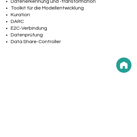
Datenerkennung und -transformation
Toolkit für die Modellentwicklung
Kuration
DARC
E2C-Verbindung
Datenprüfung
Data Share-Controller