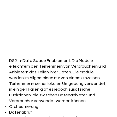
DS2 In-Data Space Enablement: Die Module
erleichtern den Teilnehmern von Verbrauchern und
Anbietern das Teilen ihrer Daten. Die Module
werden im Allgemeinen nur von einem einzelnen
Teilnehmer in seiner lokalen Umgebung verwendet,
in einigen Fällen gibt es jedoch zusätzliche
Funktionen, die zwischen Datenanbieter und
Verbraucher verwendet werden können.
Orchestrierung
Datenabruf