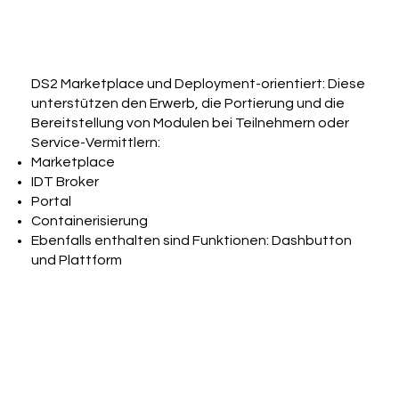
DS2 Marketplace und Deployment-orientiert: Diese
unterstützen den Erwerb, die Portierung und die
Bereitstellung von Modulen bei Teilnehmern oder
Service-Vermittlern:
Marketplace
IDT Broker
Portal
Containerisierung
Ebenfalls enthalten sind Funktionen: Dashbutton
und Plattform