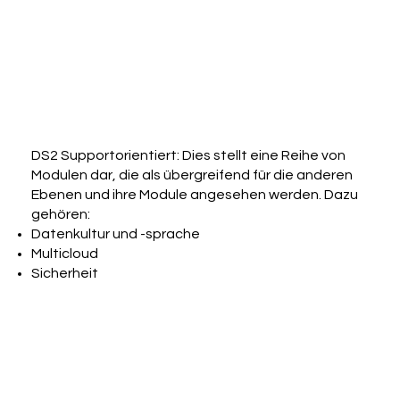
DS2 Supportorientiert: Dies stellt eine Reihe von
Modulen dar, die als übergreifend für die anderen
Ebenen und ihre Module angesehen werden. Dazu
gehören:
Datenkultur und -sprache
Multicloud
Sicherheit