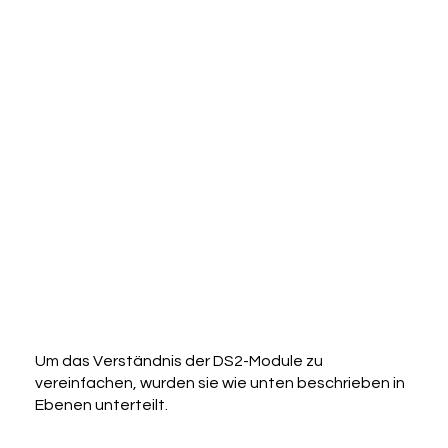
Um das Verständnis der DS2-Module zu
vereinfachen, wurden sie wie unten beschrieben in
Ebenen unterteilt.