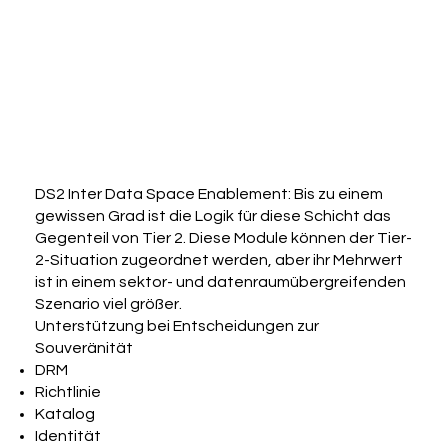
DS2 Inter Data Space Enablement: Bis zu einem
gewissen Grad ist die Logik für diese Schicht das
Gegenteil von Tier 2. Diese Module können der Tier-
2-Situation zugeordnet werden, aber ihr Mehrwert
ist in einem sektor- und datenraumübergreifenden
Szenario viel größer.
Unterstützung bei Entscheidungen zur
Souveränität
DRM
Richtlinie
Katalog
Identität