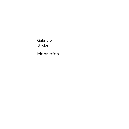
Gabriele
Strobel
Mehr infos