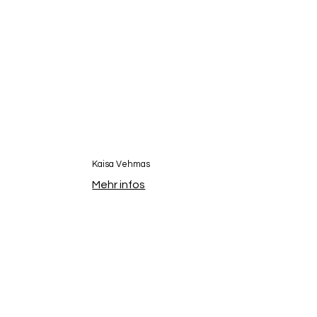
Kaisa Vehmas
Mehr infos