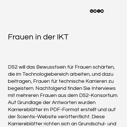
Frauen in der IKT
DS2 will das Bewusstsein für Frauen schärfen,
die im Technologiebereich arbeiten, und dazu
beitragen, Frauen für technische Karrieren zu
begeistern. Nachfolgend finden Sie Interviews
mit mehreren Frauen aus dem DS2-Konsortium.
Auf Grundlage der Antworten wurden
Karriereblätter im PDF-Format erstellt und auf
der Scientix-Website veröffentlicht. Diese
Karriereblätter richten sich an Grundschul- und