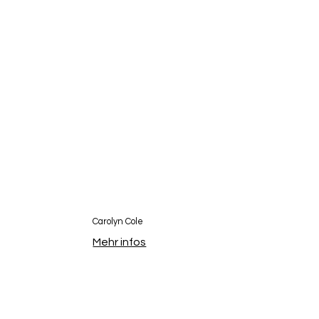
Carolyn Cole
Mehr infos