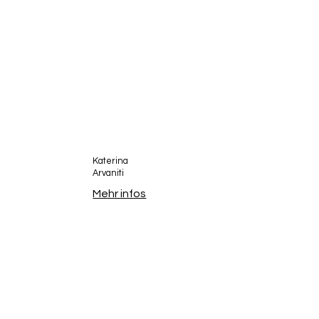
Katerina
Arvaniti
Mehr infos