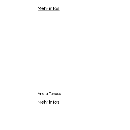
Mehr infos
Andra Tanase
Mehr infos