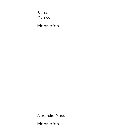
Bianca
Muntean
Mehr infos
Alexandra Poliec
Mehr infos