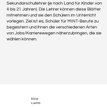
Sekundarschullehrer (je nach Land für Kinder von
4 bis 21 Jahren). Die Lehrer können diese Blätter
mitnehmen und sie den Schülern im Unterricht
vorlegen. Ziel ist es, Schüler für MINT-Berufe zu
begeistern und ihnen die verschiedenen Arten
von Jobs/Karrierewegen näherzubringen, die sie
wählen können.
Riina
Luoma