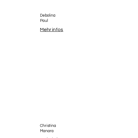
Debolina
Paul
Mehr infos
Christina
Manara